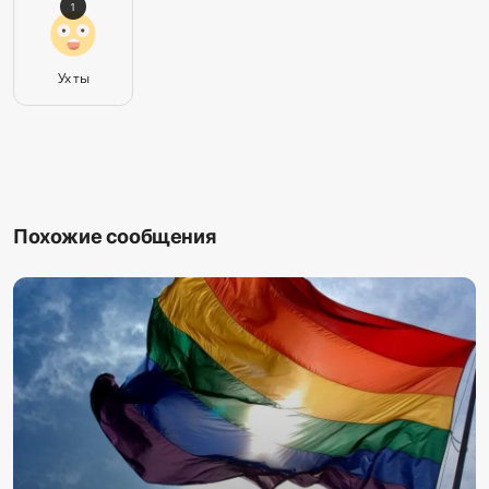
1
Ух ты
Похожие сообщения