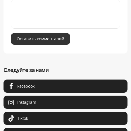
Оставить комментарий
Следуйте за нами
Facebook
Instagram
Tiktok