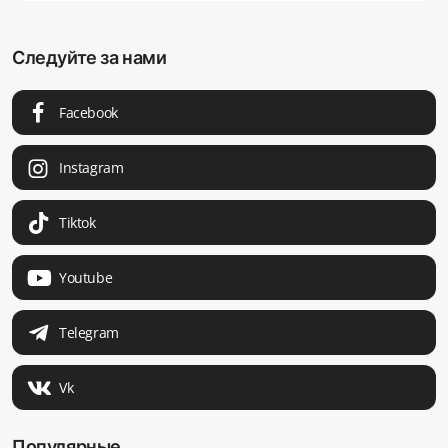
Следуйте за нами
Facebook
Instagram
Tiktok
Youtube
Telegram
Vk
Популярные