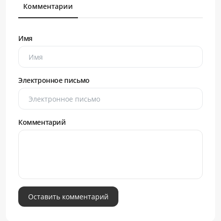
Комментарии
Имя
Электронное письмо
Комментарий
Оставить комментарий