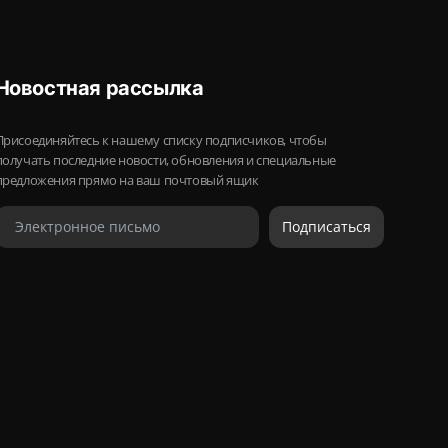
Новостная рассылка
Присоединяйтесь к нашему списку подписчиков, чтобы
получать последние новости, обновления и специальные
предложения прямо на ваш почтовый ящик
Подписаться