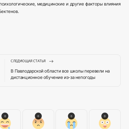
психологические, медицинские и другие факторы влияния
Бектенов.
СЛЕДУЮЩАЯ СТАТЬЯ
В Павлодарской области все школы перевели на
дистанционное обучение из-за непогоды
0
0
0
0