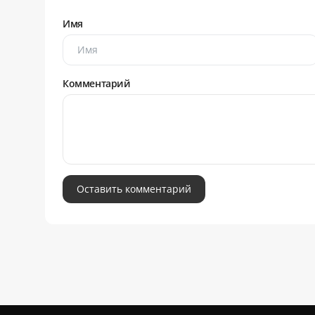
Имя
Комментарий
Оставить комментарий