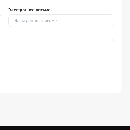
Электронное письмо