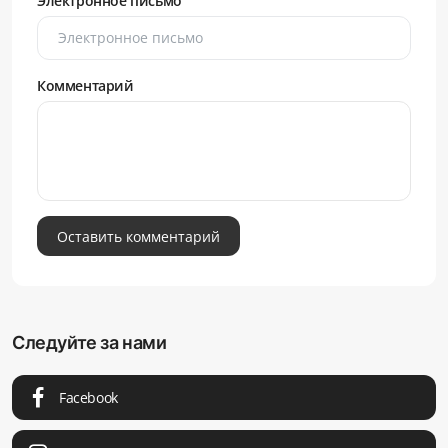
Электронное письмо
Комментарий
Оставить комментарий
Следуйте за нами
Facebook