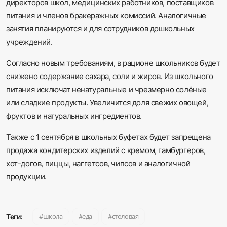
директоров школ, медицинских работников, поставщиков
питания и членов бракеражных комиссий. Аналогичные
занятия планируются и для сотрудников дошкольных
учреждений.
Согласно новым требованиям, в рационе школьников будет
снижено содержание сахара, соли и жиров. Из школьного
питания исключат ненатуральные и чрезмерно солёные
или сладкие продукты. Увеличится доля свежих овощей,
фруктов и натуральных ингредиентов.
Также с 1 сентября в школьных буфетах будет запрещена
продажа кондитерских изделий с кремом, гамбургеров,
хот-догов, пиццы, наггетсов, чипсов и аналогичной
продукции.
школа
еда
столовая
Теги: