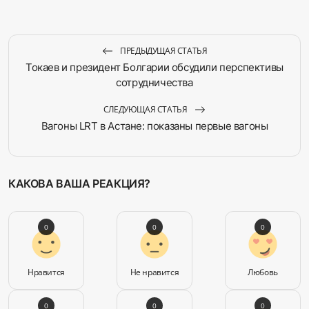
ПРЕДЫДУЩАЯ СТАТЬЯ
Токаев и президент Болгарии обсудили перспективы
сотрудничества
СЛЕДУЮЩАЯ СТАТЬЯ
Вагоны LRT в Астане: показаны первые вагоны
КАКОВА ВАША РЕАКЦИЯ?
0
0
0
Нравится
Не нравится
Любовь
0
0
0