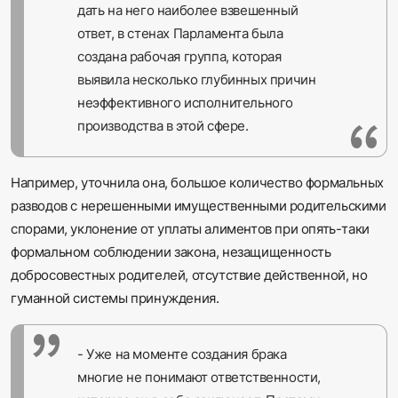
дать на него наиболее взвешенный
ответ, в стенах Парламента была
создана рабочая группа, которая
выявила несколько глубинных причин
неэффективного исполнительного
производства в этой сфере.
Например, уточнила она, большое количество формальных
разводов с нерешенными имущественными родительскими
спорами, уклонение от уплаты алиментов при опять-таки
формальном соблюдении закона, незащищенность
добросовестных родителей, отсутствие действенной, но
гуманной системы принуждения.
- Уже на моменте создания брака
многие не понимают ответственности,