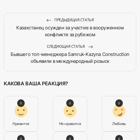
ПРЕДЫДУЩАЯ СТАТЬЯ
Казахстанец осужден за участие в вооруженном
конфликте за рубежом
СЛЕДУЮЩАЯ СТАТЬЯ
Бывшего топ-менеджера Samruk-Kazyna Construction
объявили в международный розыск
КАКОВА ВАША РЕАКЦИЯ?
0
0
0
Нравится
Не нравится
Любовь
0
0
0