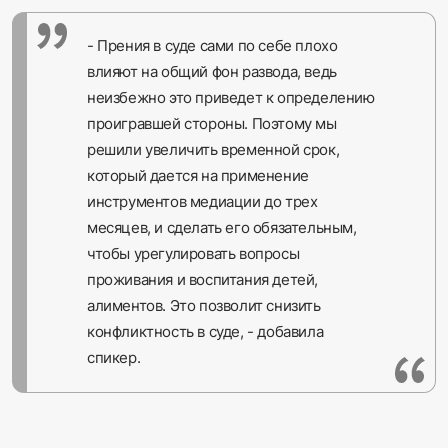
- Прения в суде сами по себе плохо
влияют на общий фон развода, ведь
неизбежно это приведет к определению
проигравшей стороны. Поэтому мы
решили увеличить временной срок,
который дается на применение
инструментов медиации до трех
месяцев, и сделать его обязательным,
чтобы урегулировать вопросы
проживания и воспитания детей,
алиментов. Это позволит снизить
конфликтность в суде, - добавила
спикер.