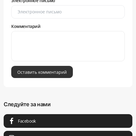
Электронное письмо
Комментарий
Оставить комментарий
Следуйте за нами
Facebook