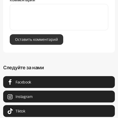
Оставить комментарий
Следуйте за нами
Facebook
Instagram
Tiktok