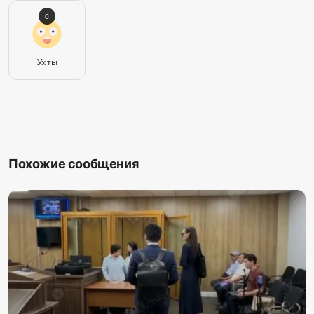
0
Ух ты
Похожие сообщения