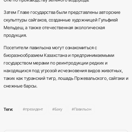
Затем Главе государства были представлены авторские
скульптуры сайгаков, созданные художницей Гульфией
Мельдеш, а также отечественная экологическая
продукция.
Посетители павильона могут ознакомиться с
биоразнообразием Казахстана и предпринимаемыми
государством мерами по реинтродукции редких и
находящихся под угрозой исчезновения видов животных,
таких как туранский тигр, лошадь Пржевальского, сайгаки и
снежные барсы.
президент
Баку
Павильон
Теги: