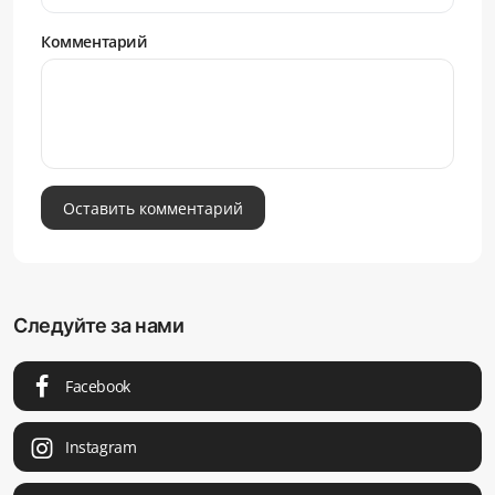
Комментарий
Оставить комментарий
Следуйте за нами
Facebook
Instagram