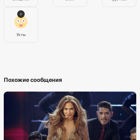
0
Ух ты
Похожие сообщения