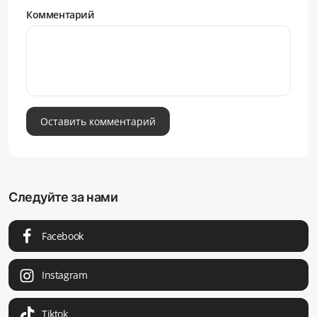
Комментарий
Оставить комментарий
Следуйте за нами
Facebook
Instagram
Tiktok