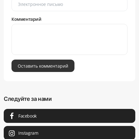
Комментарий
Оставить комментарий
Следуйте за нами
Facebook
Instagram