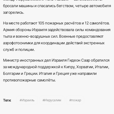
бросали машины и спасались бегством, четыре автомобиля
загорелись.
На месте работают 105 пожарных расчётов и 12 самолётов.
Армия обороны Израиля задействовала силы командования
тыла и военно-воздушных сил. Военные предоставляют
аэрофотоснимки для координации действий экстренных
служб и полиции.
Министр иностранных дел Израиля Гидеон Саар обратился
за международной поддержкой к Кипру, Хорватии, Италии,
Болгарии и Греции. Италия и Греция уже направили
противопожарные самолёты.
Израиль
Иерусалим
пожар
Теги: