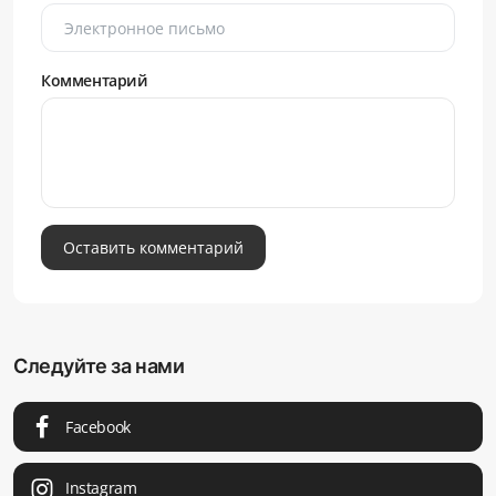
Комментарий
Оставить комментарий
Следуйте за нами
Facebook
Instagram