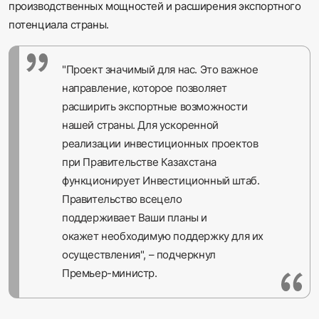
производственных мощностей и расширения экспортного
потенциала страны.
"Проект значимый для нас. Это важное
направление, которое позволяет
расширить экспортные возможности
нашей страны. Для ускоренной
реализации инвестиционных проектов
при Правительстве Казахстана
функционирует Инвестиционный штаб.
Правительство всецело
поддерживает Ваши планы и
окажет необходимую поддержку для их
осуществления", – подчеркнул
Премьер-министр.