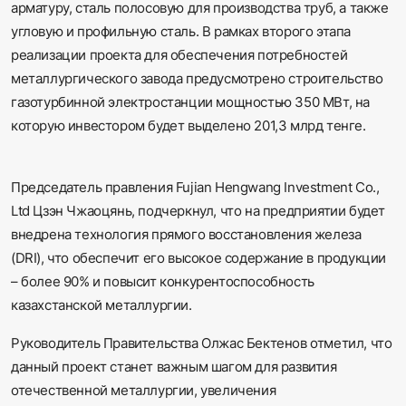
арматуру, сталь полосовую для производства труб, а также
угловую и профильную сталь. В рамках второго этапа
реализации проекта для обеспечения потребностей
металлургического завода предусмотрено строительство
газотурбинной электростанции мощностью 350 МВт, на
которую инвестором будет выделено 201,3 млрд тенге.
Председатель правления Fujian Hengwang Investment Co.,
Ltd Цзэн Чжаоцянь, подчеркнул, что на предприятии будет
внедрена технология прямого восстановления железа
(DRI), что обеспечит его высокое содержание в продукции
– более 90% и повысит конкурентоспособность
казахстанской металлургии.
Руководитель Правительства Олжас Бектенов отметил, что
данный проект станет важным шагом для развития
отечественной металлургии, увеличения