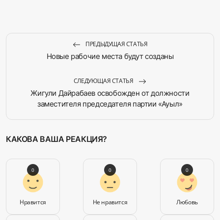
ПРЕДЫДУЩАЯ СТАТЬЯ
Новые рабочие места будут созданы
СЛЕДУЮЩАЯ СТАТЬЯ
Жигули Дайрабаев освобожден от должности
заместителя председателя партии «Ауыл»
КАКОВА ВАША РЕАКЦИЯ?
0
0
0
Нравится
Не нравится
Любовь