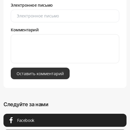
Электронное письмо
Комментарий
Оставить комментарий
Следуйте за нами
Facebook