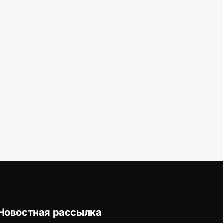
Новостная рассылка