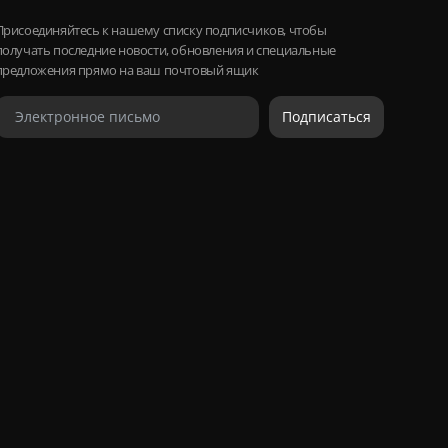
Присоединяйтесь к нашему списку подписчиков, чтобы
получать последние новости, обновления и специальные
предложения прямо на ваш почтовый ящик
Подписаться