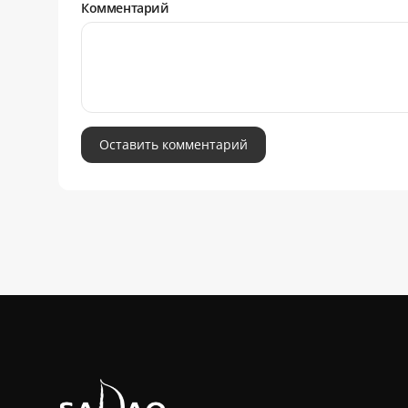
Комментарий
Оставить комментарий