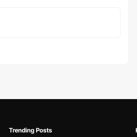
Trending Posts