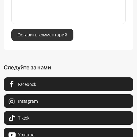
Оставить комментарий
Следуйте за нами
Facebook
Instagram
Tiktok
Youtube