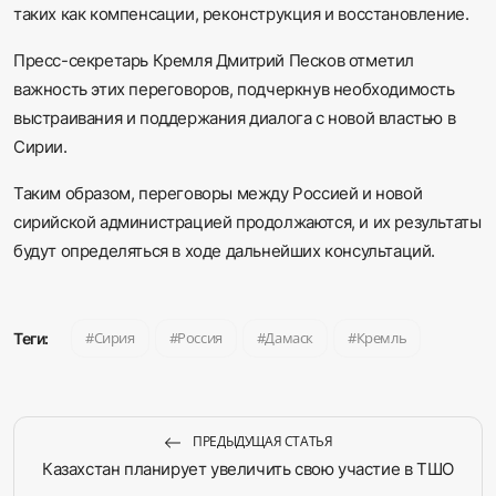
таких как компенсации, реконструкция и восстановление.
Пресс-секретарь Кремля Дмитрий Песков отметил
важность этих переговоров, подчеркнув необходимость
выстраивания и поддержания диалога с новой властью в
Сирии.
Таким образом, переговоры между Россией и новой
сирийской администрацией продолжаются, и их результаты
будут определяться в ходе дальнейших консультаций.
Сирия
Россия
Дамаск
Кремль
Теги:
ПРЕДЫДУЩАЯ СТАТЬЯ
Казахстан планирует увеличить свою участие в ТШО