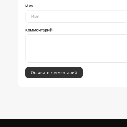
Имя
Комментарий
Оставить комментарий