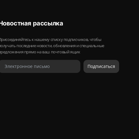
Новостная рассылка
Присоединяйтесь к нашему списку подписчиков, чтобы
получать последние новости, обновления и специальные
предложения прямо на ваш почтовый ящик
Подписаться