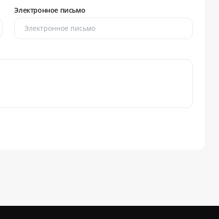
Электронное письмо