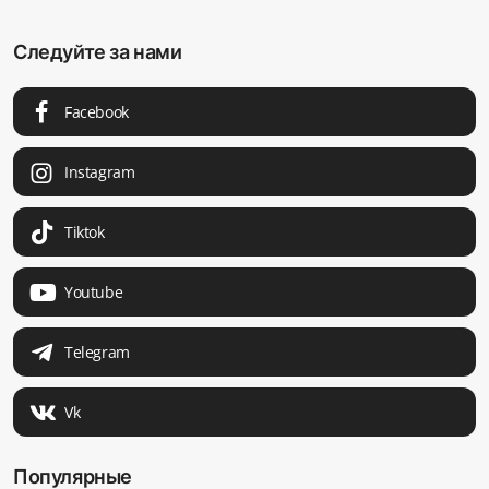
Следуйте за нами
Facebook
Instagram
Tiktok
Youtube
Telegram
Vk
Популярные