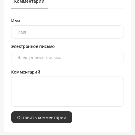
Комментарии
Имя
Электронное письмо
Комментарий
Оставить комментарий