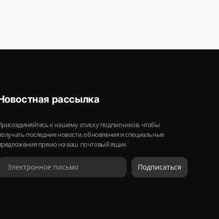
Новостная рассылка
Присоединяйтесь к нашему списку подписчиков, чтобы
получать последние новости, обновления и специальные
предложения прямо на ваш почтовый ящик
Подписаться