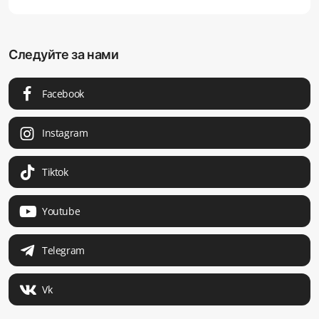
Следуйте за нами
Facebook
Instagram
Tiktok
Youtube
Telegram
Vk