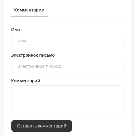
Комментарии
Имя
Электронное письмо
Комментарий
Оставить комментарий