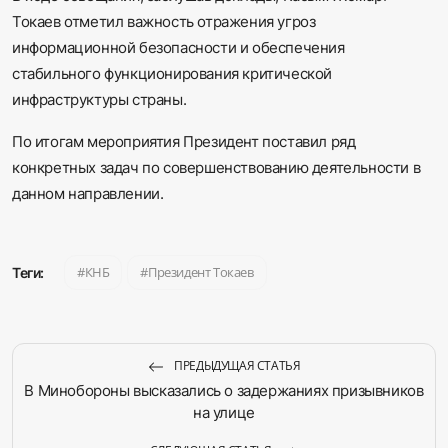
Токаев отметил важность отражения угроз
информационной безопасности и обеспечения
стабильного функционирования критической
инфраструктуры страны.
По итогам мероприятия Президент поставил ряд
конкретных задач по совершенствованию деятельности в
данном направлении.
КНБ
Президент Токаев
Теги:
ПРЕДЫДУЩАЯ СТАТЬЯ
В Минобороны высказались о задержаниях призывников
на улице