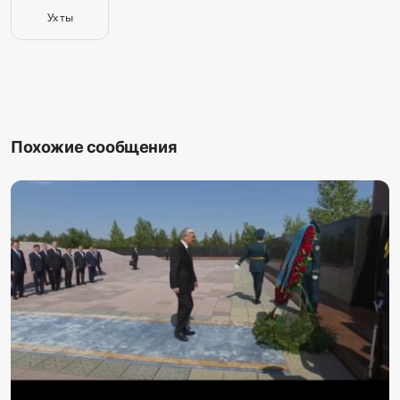
Ух ты
Похожие сообщения