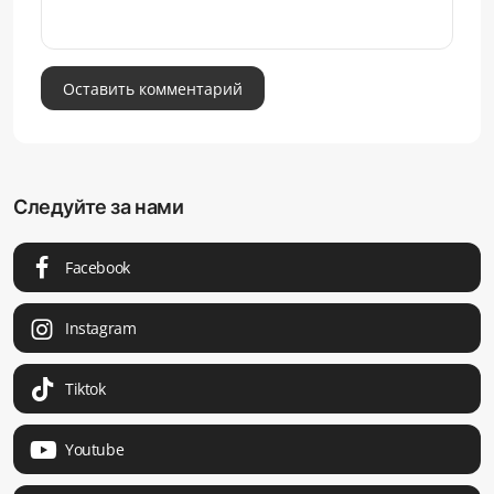
Оставить комментарий
Следуйте за нами
Facebook
Instagram
Tiktok
Youtube