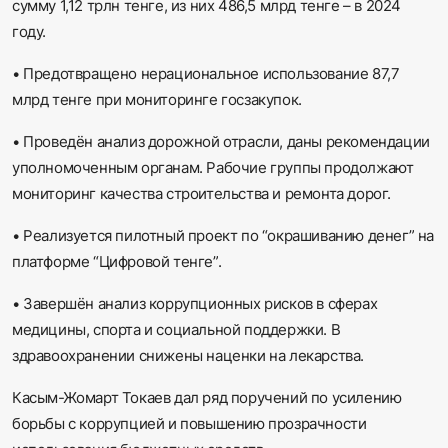
сумму 1,12 трлн тенге, из них 486,5 млрд тенге – в 2024
году.
•
Предотвращено нерациональное использование 87,7
млрд тенге при мониторинге госзакупок.
•
Проведён анализ дорожной отрасли, даны рекомендации
уполномоченным органам. Рабочие группы продолжают
мониторинг качества строительства и ремонта дорог.
•
Реализуется пилотный проект по “окрашиванию денег” на
платформе “Цифровой тенге”.
•
Завершён анализ коррупционных рисков в сферах
медицины, спорта и социальной поддержки. В
здравоохранении снижены наценки на лекарства.
Касым-Жомарт Токаев дал ряд поручений по усилению
борьбы с коррупцией и повышению прозрачности