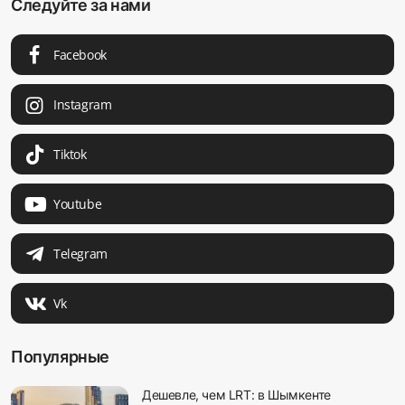
Следуйте за нами
Facebook
Instagram
Tiktok
Youtube
Telegram
Vk
Популярные
Дешевле, чем LRT: в Шымкенте