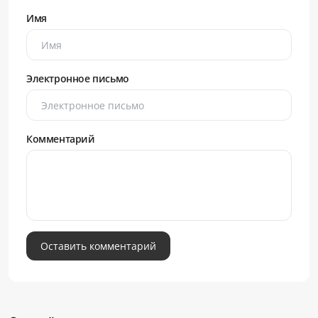
Имя
Электронное письмо
Комментарий
Оставить комментарий