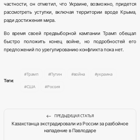
частности, он отметил, что Украине, возможно, придется
рассмотреть уступки, включая территории вроде Крыма,
ради достижения мира.
Во время своей предвыборной кампании Трамп обещал
быстро положить конец войне, но подробностей его
предложений по урегулированию конфликта пока нет.
Трамп
Путин
война
украина
Теги:
США
Россия
ПРЕДЫДУЩАЯ СТАТЬЯ
Казахстанца экстрадировали из России за разбойное
нападение в Павлодаре