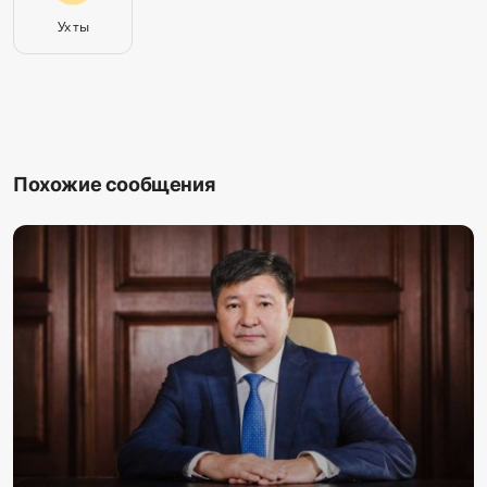
Ух ты
Похожие сообщения