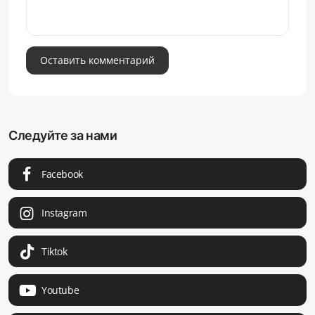
Оставить комментарий
Следуйте за нами
Facebook
Instagram
Tiktok
Youtube