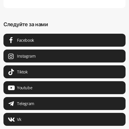
Следуйте за нами
Facebook
Instagram
Tiktok
Youtube
Telegram
Vk