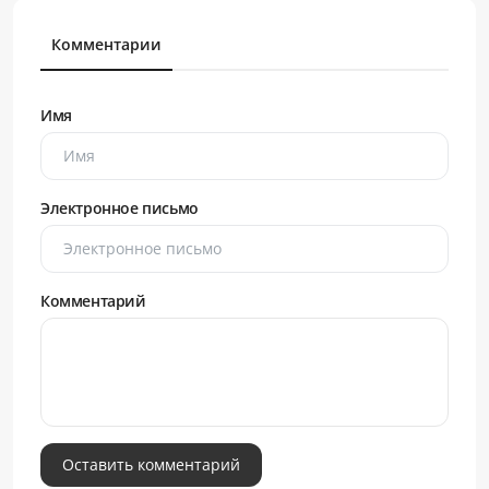
Комментарии
Имя
Электронное письмо
Комментарий
Оставить комментарий