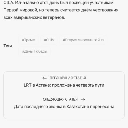
США. Изначально этот день был посвящён участникам
Первой мировой, но теперь считается днём чествования
всех американских ветеранов.
Трамп
США
Вторая мировая война
Теги:
День Победы
ПРЕДЫДУЩАЯ СТАТЬЯ
LRT в Астане: проложена четверть пути
СЛЕДУЮЩАЯ СТАТЬЯ
Дата последнего звонка в Казахстане перенесена