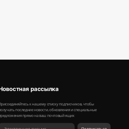
Новостная рассылка
Присоединяйтесь к нашему списку подписчиков, чтобы
получать последние новости, обновления и специальные
предложения прямо на ваш почтовый ящик
Подписаться