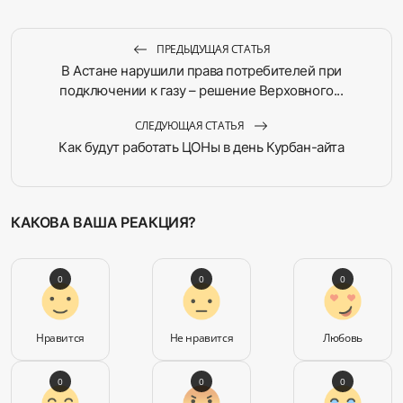
ПРЕДЫДУЩАЯ СТАТЬЯ
В Астане нарушили права потребителей при
подключении к газу – решение Верховного...
СЛЕДУЮЩАЯ СТАТЬЯ
Как будут работать ЦОНы в день Курбан-айта
КАКОВА ВАША РЕАКЦИЯ?
0
0
0
Нравится
Не нравится
Любовь
0
0
0