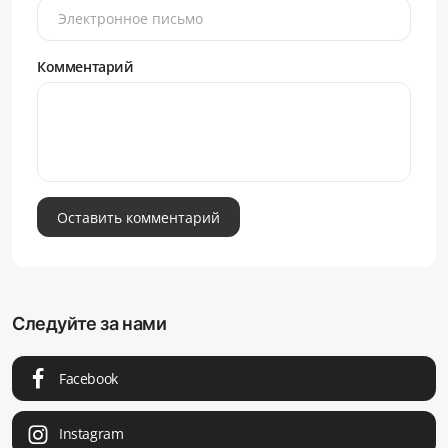
Комментарий
Оставить комментарий
Следуйте за нами
Facebook
Instagram