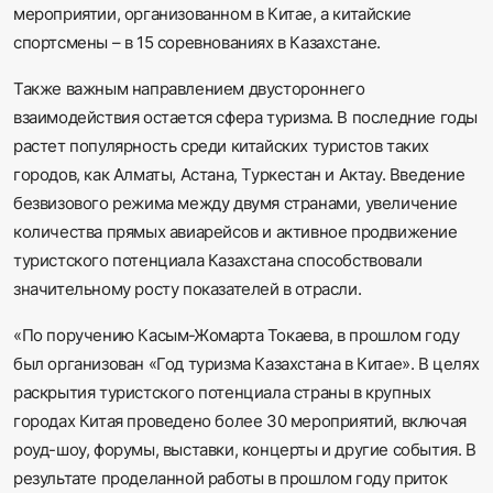
мероприятии, организованном в Китае, а китайские
спортсмены – в 15 соревнованиях в Казахстане.
Также важным направлением двустороннего
взаимодействия остается сфера туризма. В последние годы
растет популярность среди китайских туристов таких
городов, как Алматы, Астана, Туркестан и Актау. Введение
безвизового режима между двумя странами, увеличение
количества прямых авиарейсов и активное продвижение
туристского потенциала Казахстана способствовали
значительному росту показателей в отрасли.
«По поручению Касым-Жомарта Токаева, в прошлом году
был организован «Год туризма Казахстана в Китае». В целях
раскрытия туристского потенциала страны в крупных
городах Китая проведено более 30 мероприятий, включая
роуд-шоу, форумы, выставки, концерты и другие события. В
результате проделанной работы в прошлом году приток