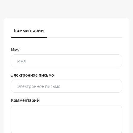
Комментарии
Имя
Электронное письмо
Комментарий