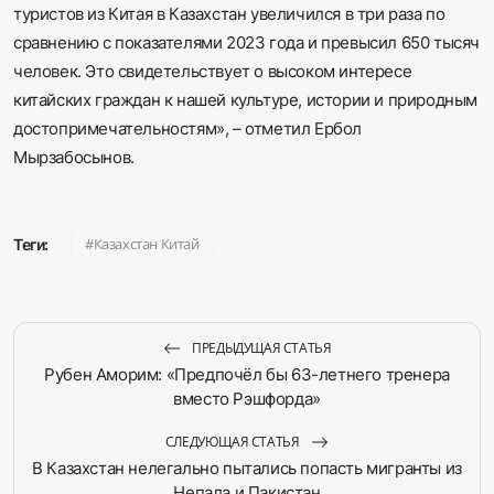
туристов из Китая в Казахстан увеличился в три раза по
сравнению с показателями 2023 года и превысил 650 тысяч
человек. Это свидетельствует о высоком интересе
китайских граждан к нашей культуре, истории и природным
достопримечательностям», – отметил Ербол
Мырзабосынов.
Казахстан Китай
Теги:
ПРЕДЫДУЩАЯ СТАТЬЯ
Рубен Аморим: «Предпочёл бы 63-летнего тренера
вместо Рэшфорда»
СЛЕДУЮЩАЯ СТАТЬЯ
В Казахстан нелегально пытались попасть мигранты из
Непала и Пакистан