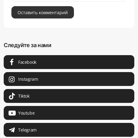
Оставить комментарий
Следуйте за нами
Facebook
Instagram
Tiktok
Youtube
Telegram