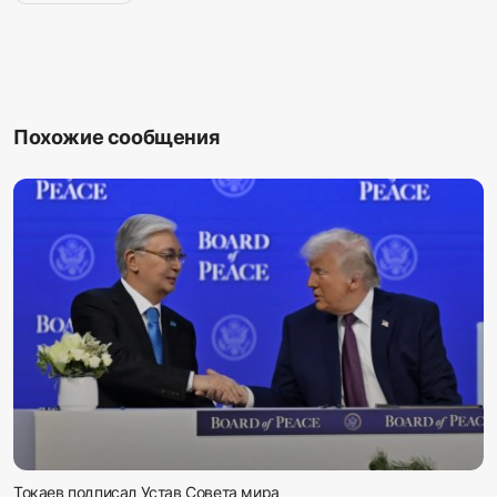
Похожие сообщения
Токаев подписал Устав Совета мира