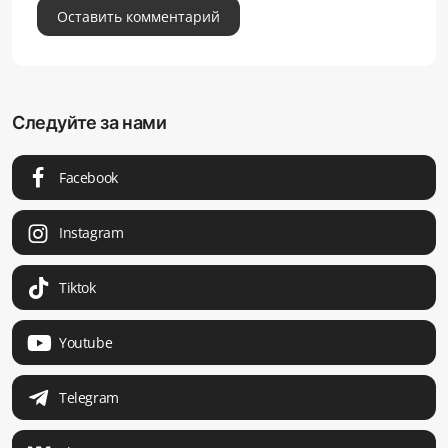
Оставить комментарий
Следуйте за нами
Facebook
Instagram
Tiktok
Youtube
Telegram