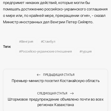
предпримет никаких действий, которые могли бы
помешать достижению российско-украинского соглашения
о мире или, по крайней мере, прекращении огня», - сказал
Министр иностранных дел Венгрии Петер Сийярто.
Венгрия
Стамбул
Теги:
Российско-украинские отношения
турция
ПРЕДЫДУЩАЯ СТАТЬЯ
Премьер-министр посетил Костанайскую область
СЛЕДУЮЩАЯ СТАТЬЯ
Штормовое предупреждение объявлено почти во всех
регионах Казахстана