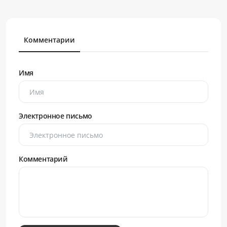
Комментарии
Имя
Электронное письмо
Комментарий