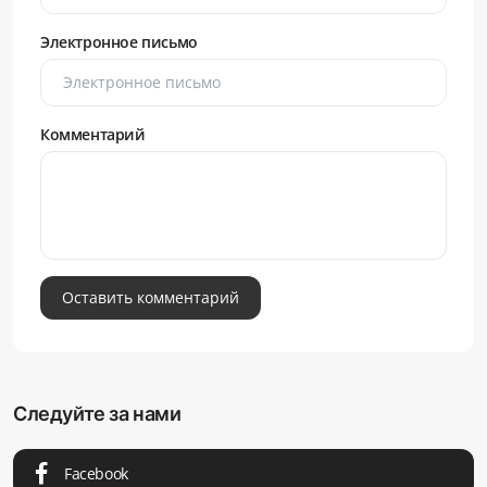
Электронное письмо
Комментарий
Оставить комментарий
Следуйте за нами
Facebook