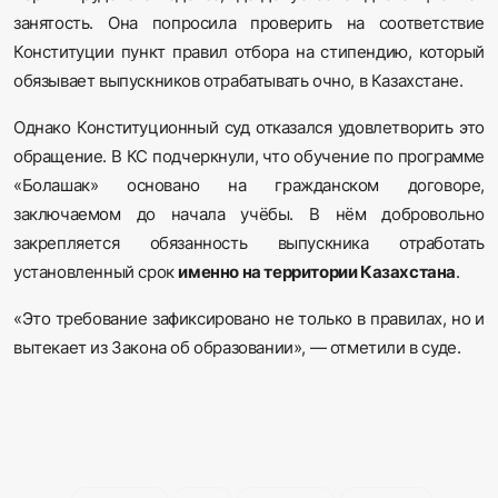
занятость. Она попросила проверить на соответствие
Конституции пункт правил отбора на стипендию, который
обязывает выпускников отрабатывать очно, в Казахстане.
Однако Конституционный суд отказался удовлетворить это
обращение. В КС подчеркнули, что обучение по программе
«Болашак» основано на гражданском договоре,
заключаемом до начала учёбы. В нём добровольно
закрепляется обязанность выпускника отработать
установленный срок
именно на территории Казахстана
.
«Это требование зафиксировано не только в правилах, но и
вытекает из Закона об образовании», — отметили в суде.