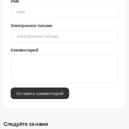
Имя
Электронное письмо
Комментарий
Оставить комментарий
Следуйте за нами