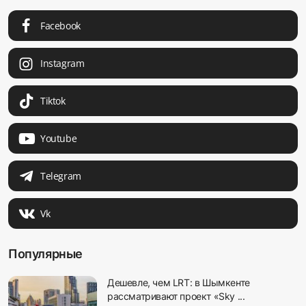
Facebook
Instagram
Tiktok
Youtube
Telegram
Vk
Популярные
Дешевле, чем LRT: в Шымкенте
рассматривают проект «Sky ...