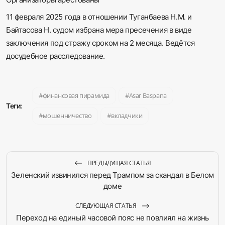
11 февраля 2025 года в отношении Туганбаева Н.М. и
Байтасова Н. судом избрана мера пресечения в виде
заключения под стражу сроком на 2 месяца. Ведётся
досудебное расследование.
финансовая пирамида
Asar Baspana
Теги:
мошенничество
вкладчики
ПРЕДЫДУЩАЯ СТАТЬЯ
Зеленский извинился перед Трампом за скандал в Белом
доме
СЛЕДУЮЩАЯ СТАТЬЯ
Переход на единый часовой пояс не повлиял на жизнь