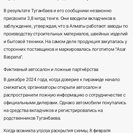
В результате Туганбаев и его сообщники незаконно
присвоили 3,8 млрд тенге. Они вводили вкладчиков в
заблуждение, утверждая, что в Алматы работают заводы по
производству строительных материалов, швейных изделий
и бытовой техники. На самом деле продукция закупалась у
сторонних поставщиков и маркировалась логотипом "Asar
Baspana".
Фиктивный автосалон и ложные партнёрства
В декабре 2024 года, когда доверие к пирамиде начало
снижаться, организаторы открыли автосалон и
распространили ложную информацию о сотрудничестве с
официальными дилерами. Однако автомобили покупались
на средства вкладчиков и регистрировались на
родственников Туганбаева.
Когда возникла угроза раскрытия схемы, 8 февраля