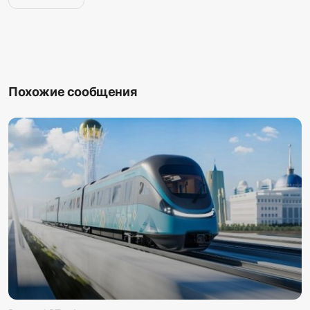
Похожие сообщения