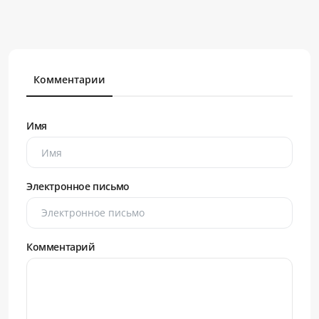
Комментарии
Имя
Электронное письмо
Комментарий