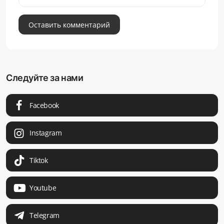
Оставить комментарий
Следуйте за нами
Facebook
Instagram
Tiktok
Youtube
Telegram