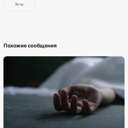
Ух ты
Похожие сообщения