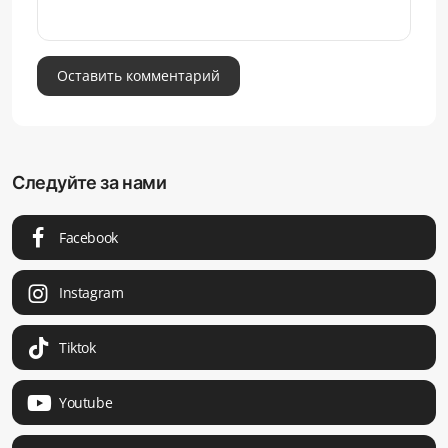
Оставить комментарий
Следуйте за нами
Facebook
Instagram
Tiktok
Youtube