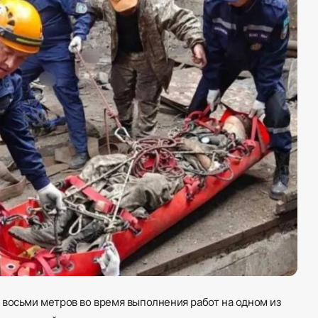
 восьми метров во время выполнения работ на одном из