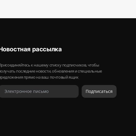
Новостная рассылка
Присоединяйтесь к нашему списку подписчиков, чтобы
получать последние новости, обновления и специальные
предложения прямо на ваш почтовый ящик
Подписаться