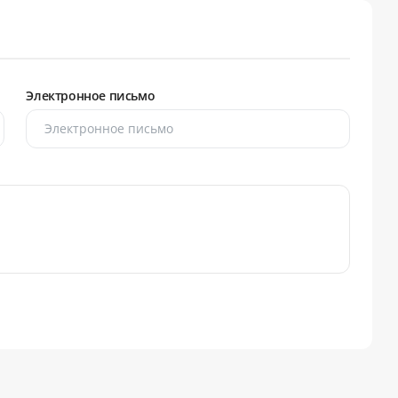
Электронное письмо