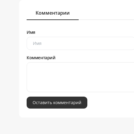
Комментарии
Имя
Комментарий
Оставить комментарий