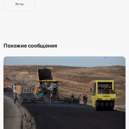
Ух ты
Похожие сообщения