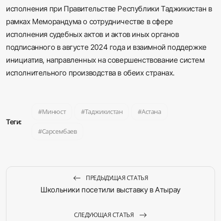
исполнения при Правительстве Республики Таджикистан в
рамках Меморандума о сотрудничестве в сфере
исполнения судебных актов и актов иных органов
подписанного в августе 2024 года и взаимной поддержке
инициатив, направленных на совершенствование систем
исполнительного производства в обеих странах.
Минюст
Таджикистан
Астана
Теги:
Сарсембаев
ПРЕДЫДУЩАЯ СТАТЬЯ
Школьники посетили выставку в Атырау
СЛЕДУЮЩАЯ СТАТЬЯ