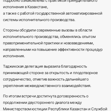
подробно ознакомлены с практикой принудительного
исполнения в Казахстане,
а также с работой государственной автоматизированной
системы исполнительного производства.
Стороны обсудили современные вызовы в области
исполнительного производства, обменялись опытом
правоприменительной практики и нововведениями,
направленными на повышение эффективности процедур
исполнения.
Таджикская делегация выразила благодарность
принимающей стороне за открытость и плодотворное
сотрудничество, отметив важность дальнейшего
укрепления межведомственного взаимодействия.
По итогам встречи достигнута договоренность о
продолжении двустороннего диалога между
Министерством юстиции Республики Казахстан и Службой