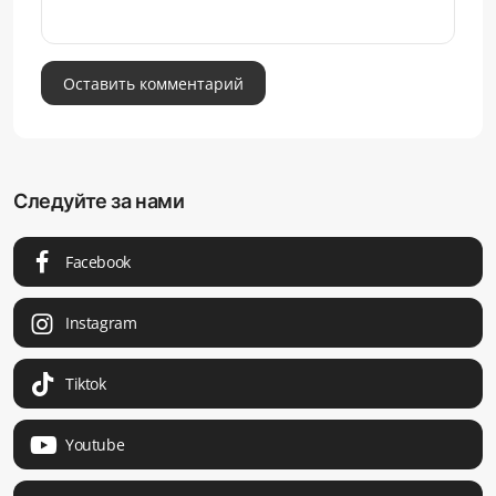
Оставить комментарий
Следуйте за нами
Facebook
Instagram
Tiktok
Youtube