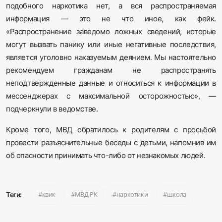
подобного наркотика нет, а вся распространяемая
информация — это не что иное, как фейк.
«Распространение заведомо ложных сведений, которые
могут вызвать панику или иные негативные последствия,
является уголовно наказуемым деянием. Мы настоятельно
рекомендуем гражданам не распространять
неподтвержденные данные и относиться к информации в
мессенджерах с максимальной осторожностью», —
подчеркнули в ведомстве.
Кроме того, МВД обратилось к родителям с просьбой
провести разъяснительные беседы с детьми, напомнив им
об опасности принимать что-либо от незнакомых людей.
квик
МВД РК
наркотики
школа
Теги: