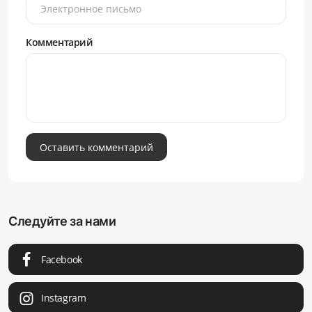
Комментарий
Оставить комментарий
Следуйте за нами
Facebook
Instagram