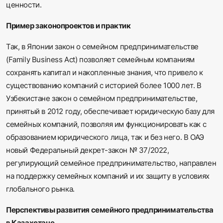
ценности.
Пример законопроектов и практик
Так, в Японии закон о семейном предпринимательстве
(Family Business Act) позволяет семейным компаниям
сохранять капитал и накопленные знания, что привело к
существованию компаний с историей более 1000 лет. В
Узбекистане закон о семейном предпринимательстве,
принятый в 2012 году, обеспечивает юридическую базу для
семейных компаний, позволяя им функционировать как с
образованием юридического лица, так и без него. В ОАЭ
новый Федеральный декрет-закон № 37/2022,
регулирующий семейное предпринимательство, направлен
на поддержку семейных компаний и их защиту в условиях
глобального рынка.
Перспективы развития семейного предпринимательства
в Казахстане