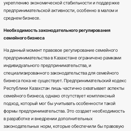
укреплению экономической стабильности и поддержке
предпринимательской активности, особенно в малом и
среднем бизнесе.
Необходимость законодательного регулирования
семейного бизнеса
На данный момент правовое регулирование семейного
предпринимательства в Казахстане ограничено рамками
индивидуального предпринимательства, и
специализированного законодательства для семейного
бизнеса пока не существует. Предпринимательский кодекс
Республики Казахстан лишь частично охватывает аспекты
семейного бизнеса, однако отсутствует комплексный
подход, который мог бы учитывать особенности такой
формы предпринимательства. Это создает необходимость
в разработке и внедрении дополнительных
законодательных норм, которые обеспечили бы правовую