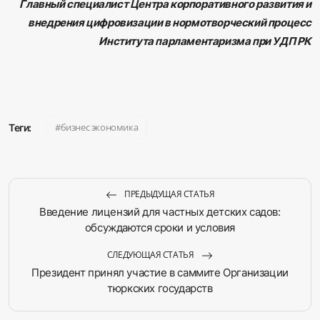
Главный специалист Центра корпоративного развития и
внедрения цифровизации в нормотворческий процесс
Института парламентаризма при УДП РК
бизнес экономика
Теги:
ПРЕДЫДУЩАЯ СТАТЬЯ
Введение лицензий для частных детских садов:
обсуждаются сроки и условия
СЛЕДУЮЩАЯ СТАТЬЯ
Президент принял участие в саммите Организации
тюркских государств