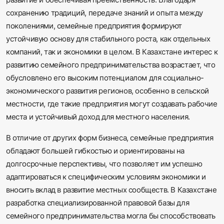
сохранению традиций, передаче знаний и опыта между
поколениями, семейные предприятия формируют
устойчивую основу для стабильного роста, как отдельных
компаний, так и экономики в целом. В Казахстане интерес к
развитию семейного предпринимательства возрастает, что
обусловлено его высоким потенциалом для социально-
экономического развития регионов, особенно в сельской
местности, где такие предприятия могут создавать рабочие
места и устойчивый доход для местного населения.
В отличие от других форм бизнеса, семейные предприятия
обладают большей гибкостью и ориентированы на
долгосрочные перспективы, что позволяет им успешно
адаптироваться к специфическим условиям экономики и
вносить вклад в развитие местных сообществ. В Казахстане
разработка специализированной правовой базы для
семейного предпринимательства могла бы способствовать