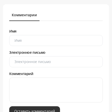
Комментарии
Имя
Электронное письмо
Комментарий
Оставить комментарий