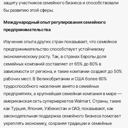
защиту участников семейного бизнеса и способствовали
бы развитию этой сферы.
Международный опыт регулирования семейного
предпринимательства
Изучение опыта других стран показывает, что семейное
предпринимательство способствует устойчивому
экономическому росту. Так, в странах Европы доля
семейных компаний составляет от 65% до 80% в
зависимости от региона, и такие компании создают до 50%
рабочих мест. В Великобритании и США более 60%
трудоспособного населения занято в семейных
предприятиях, а крупнейшая семейная компания в мире —
американская сеть супермаркетов Walmart. Страны, такие
как Турция, Япония, Узбекистан и ОАЭ, показывают, как
законодательная поддержка семейного бизнеса помогает
укреплять экономику, сохраняя традиции и семейные