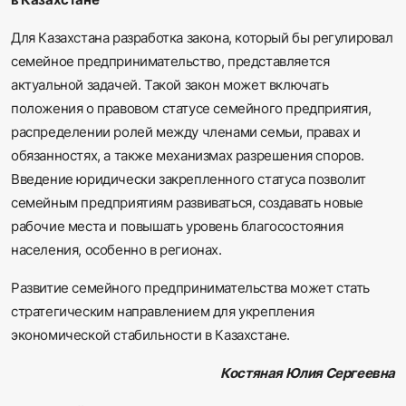
Для Казахстана разработка закона, который бы регулировал
семейное предпринимательство, представляется
актуальной задачей. Такой закон может включать
положения о правовом статусе семейного предприятия,
распределении ролей между членами семьи, правах и
обязанностях, а также механизмах разрешения споров.
Введение юридически закрепленного статуса позволит
семейным предприятиям развиваться, создавать новые
рабочие места и повышать уровень благосостояния
населения, особенно в регионах.
Развитие семейного предпринимательства может стать
стратегическим направлением для укрепления
экономической стабильности в Казахстане.
Костяная Юлия Сергеевна