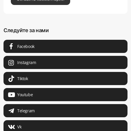
Следуйте за нами
Facebook
Instagram
Tiktok
Youtube
Telegram
Vk