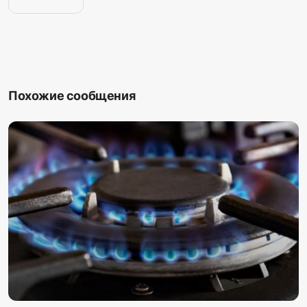
Похожие сообщения