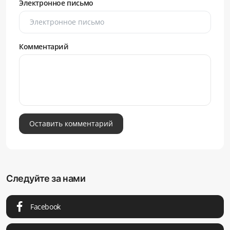
Электронное письмо
Комментарий
Оставить комментарий
Следуйте за нами
Facebook