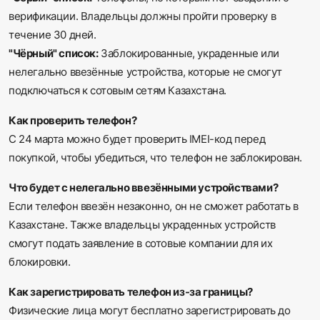
верификации. Владельцы должны пройти проверку в
течение 30 дней.
"Чёрный" список:
Заблокированные, украденные или
нелегально ввезённые устройства, которые не смогут
подключаться к сотовым сетям Казахстана.
Как проверить телефон?
С 24 марта можно будет проверить IMEI-код перед
покупкой, чтобы убедиться, что телефон не заблокирован.
Что будет с нелегально ввезёнными устройствами?
Если телефон ввезён незаконно, он не сможет работать в
Казахстане. Также владельцы украденных устройств
смогут подать заявление в сотовые компании для их
блокировки.
Как зарегистрировать телефон из-за границы?
Физические лица могут бесплатно зарегистрировать до