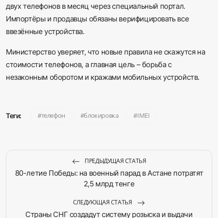
двух телефонов в месяц через специальный портал.
Импортёры и продавцы обязаны верифицировать все
ввезённые устройства.
Министерство уверяет, что новые правила не скажутся на
стоимости телефонов, а главная цель – борьба с
незаконным оборотом и кражами мобильных устройств.
телефон
блокировка
IMEI
Теги:
ПРЕДЫДУЩАЯ СТАТЬЯ
80-летие Победы: на военный парад в Астане потратят
2,5 млрд тенге
СЛЕДУЮЩАЯ СТАТЬЯ
Страны СНГ создадут систему розыска и выдачи