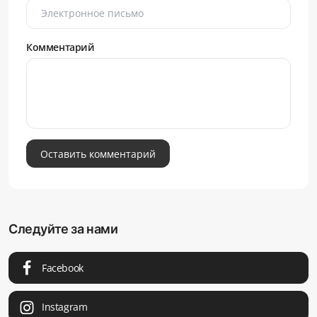
Комментарий
Оставить комментарий
Следуйте за нами
Facebook
Instagram