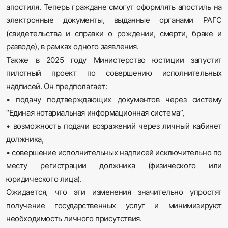
апостиля. Теперь граждане смогут оформлять апостиль на
электронные документы, выданные органами РАГС
(свидетельства и справки о рождении, смерти, браке и
разводе), в рамках одного заявления.
Также в 2025 году Министерство юстиции запустит
пилотный проект по совершению исполнительных
надписей. Он предполагает:
•
подачу подтверждающих документов через систему
“Единая нотариальная информационная система”,
•
возможность подачи возражений через личный кабинет
должника,
•
совершение исполнительных надписей исключительно по
месту регистрации должника (физического или
юридического лица).
Ожидается, что эти изменения значительно упростят
получение государственных услуг и минимизируют
необходимость личного присутствия.