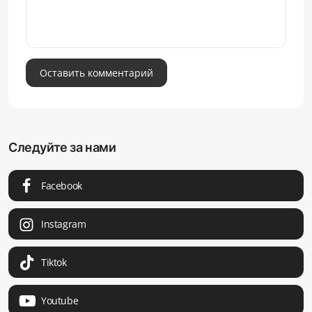
Оставить комментарий
Следуйте за нами
Facebook
Instagram
Tiktok
Youtube