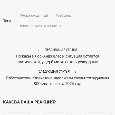
Новорожденный
ребенок
Теги:
свидетельство о рождении
ПРЕДЫДУЩАЯ СТАТЬЯ
Пожары в Лос-Анджелесе: ситуация остается
критической, ущерб может стать рекордным
СЛЕДУЮЩАЯ СТАТЬЯ
Работодатели Казахстана задолжали своим сотрудникам
800 млн тенге за 2024 год
КАКОВА ВАША РЕАКЦИЯ?