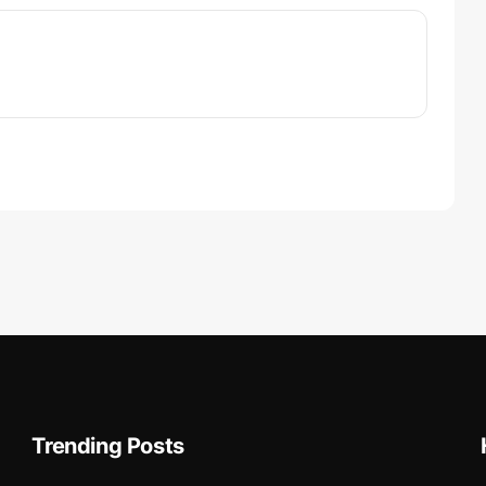
Trending Posts