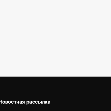
Новостная рассылка