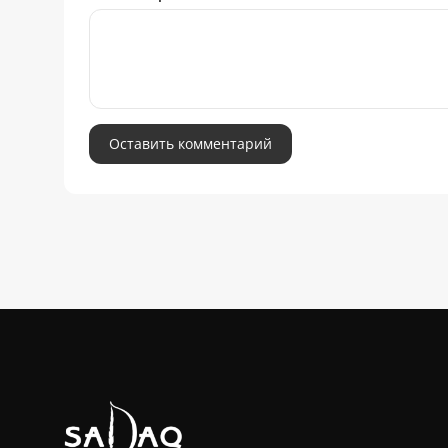
Оставить комментарий