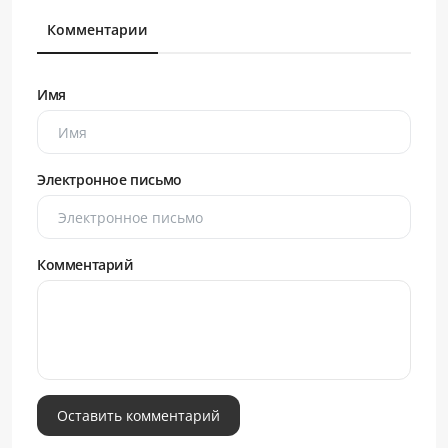
Комментарии
Имя
Электронное письмо
Комментарий
Оставить комментарий