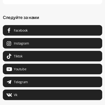
Следуйте за нами
Facebook
Instagram
Tiktok
Youtube
Telegram
Vk