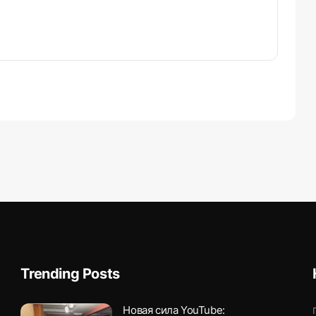
Trending Posts
Новая сила YouTube: