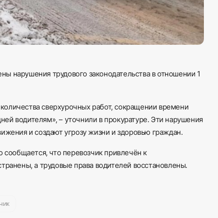
ны нарушения трудового законодательства в отношении 1
количества сверхурочных работ, сокращении времени
ей водителям», – уточнили в прокуратуре. Эти нарушения
ижения и создают угрозу жизни и здоровью граждан.
о сообщается, что перевозчик привлечён к
странены, а трудовые права водителей восстановлены.
чик