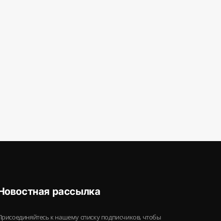
Новостная рассылка
Присоединяйтесь к нашему списку подписчиков, чтобы