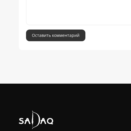
Оставить комментарий