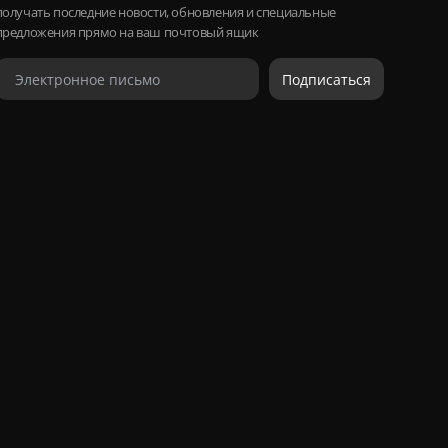
получать последние новости, обновления и специальные
предложения прямо на ваш почтовый ящик
Подписаться