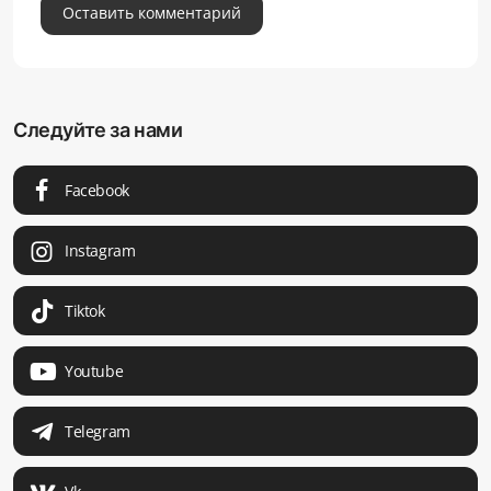
Оставить комментарий
Следуйте за нами
Facebook
Instagram
Tiktok
Youtube
Telegram