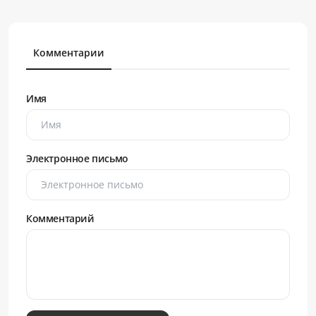
Комментарии
Имя
Электронное письмо
Комментарий