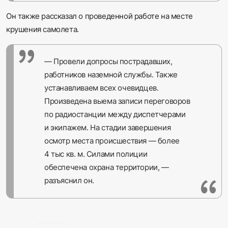
Он также рассказал о проведенной работе на месте
крушения самолета.
— Провели допросы пострадавших,
работников наземной службы. Также
устанавливаем всех очевидцев.
Произведена выема записи переговоров
по радиостанции между диспетчерами
и экипажем. На стадии завершения
осмотр места происшествия — более
4 тыс кв. м. Силами полиции
обеспечена охрана территории, —
разъяснил он.