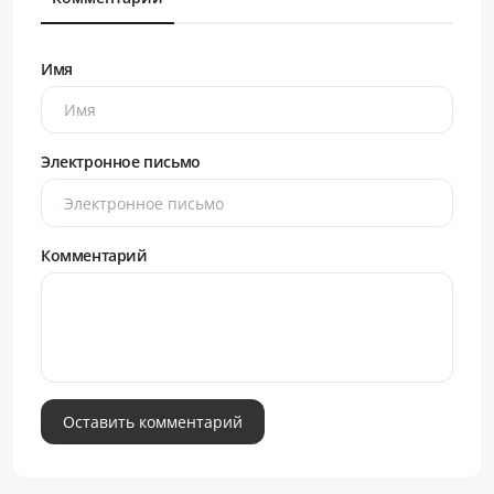
Имя
Электронное письмо
Комментарий
Оставить комментарий