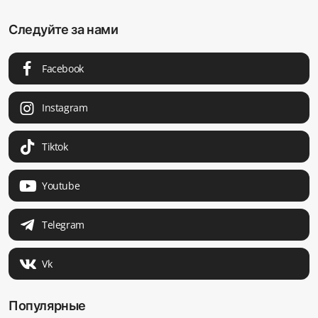
Следуйте за нами
Facebook
Instagram
Tiktok
Youtube
Telegram
Vk
Популярные