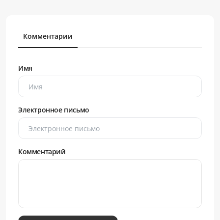
Комментарии
Имя
Электронное письмо
Комментарий