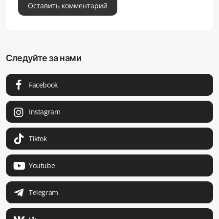
Оставить комментарий
Следуйте за нами
Facebook
Instagram
Tiktok
Youtube
Telegram