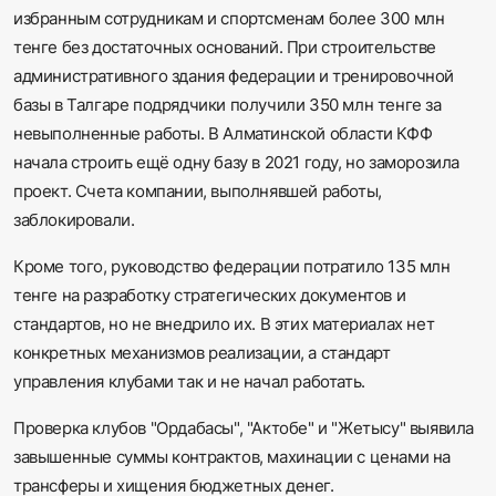
избранным сотрудникам и спортсменам более 300 млн
тенге без достаточных оснований. При строительстве
административного здания федерации и тренировочной
базы в Талгаре подрядчики получили 350 млн тенге за
невыполненные работы. В Алматинской области КФФ
начала строить ещё одну базу в 2021 году, но заморозила
проект. Счета компании, выполнявшей работы,
заблокировали.
Кроме того, руководство федерации потратило 135 млн
тенге на разработку стратегических документов и
стандартов, но не внедрило их. В этих материалах нет
конкретных механизмов реализации, а стандарт
управления клубами так и не начал работать.
Проверка клубов "Ордабасы", "Актобе" и "Жетысу" выявила
завышенные суммы контрактов, махинации с ценами на
трансферы и хищения бюджетных денег.