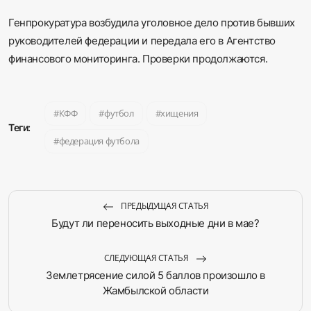
Генпрокуратура возбудила уголовное дело против бывших
руководителей федерации и передала его в Агентство
финансового мониторинга. Проверки продолжаются.
КФФ
футбол
хищения
Теги:
федерация футбола
ПРЕДЫДУЩАЯ СТАТЬЯ
Будут ли переносить выходные дни в мае?
СЛЕДУЮЩАЯ СТАТЬЯ
Землетрясение силой 5 баллов произошло в
Жамбылской области