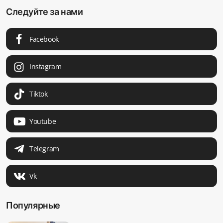
Следуйте за нами
Facebook
Instagram
Tiktok
Youtube
Telegram
Vk
Популярные