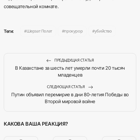
совещательной комнате.
Шерзат Полат
прокурор
убийство
Теги:
ПРЕДЫДУЩАЯ СТАТЬЯ
В Казахстане за шесть лет умерли почти 20 тысяч
младенцев
СЛЕДУЮЩАЯ СТАТЬЯ
Путин объявил перемирие в дни 80-летия Победы во
Второй мировой войне
КАКОВА ВАША РЕАКЦИЯ?