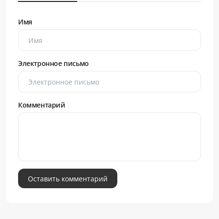
Имя
Электронное письмо
Комментарий
Оставить комментарий