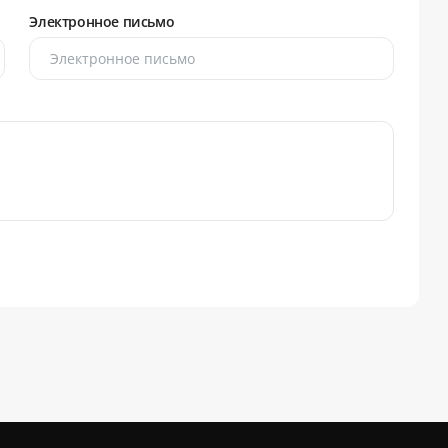
Электронное письмо