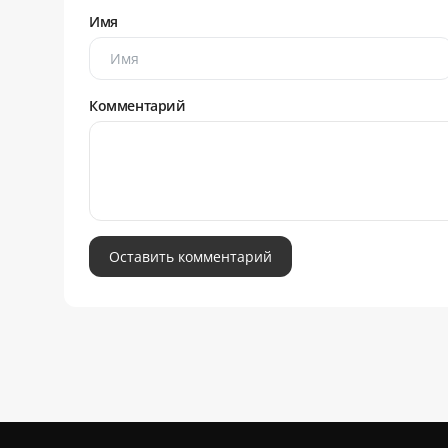
Имя
Комментарий
Оставить комментарий