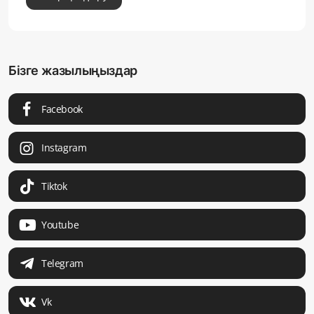
Бізге жазылыңыздар
Facebook
Instagram
Tiktok
Youtube
Telegram
Vk