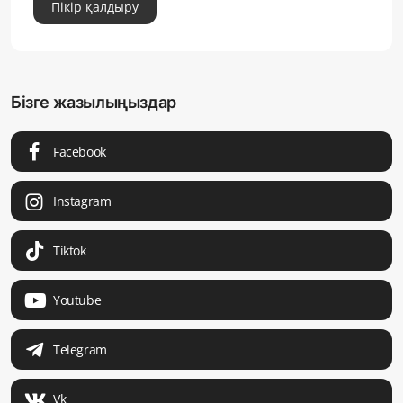
Пікір қалдыру
Бізге жазылыңыздар
Facebook
Instagram
Tiktok
Youtube
Telegram
Vk