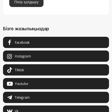
Пікір қалдыру
Бізге жазылыңыздар
Facebook
Instagram
Tiktok
Youtube
Telegram
Vk