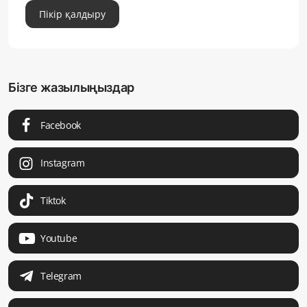
Пікір қалдыру
Бізге жазылыңыздар
Facebook
Instagram
Tiktok
Youtube
Telegram