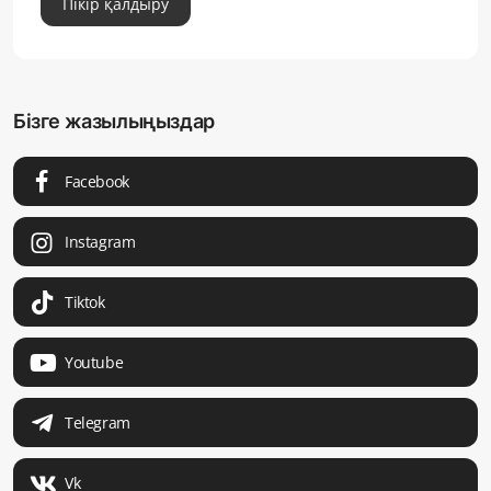
Пікір қалдыру
Бізге жазылыңыздар
Facebook
Instagram
Tiktok
Youtube
Telegram
Vk