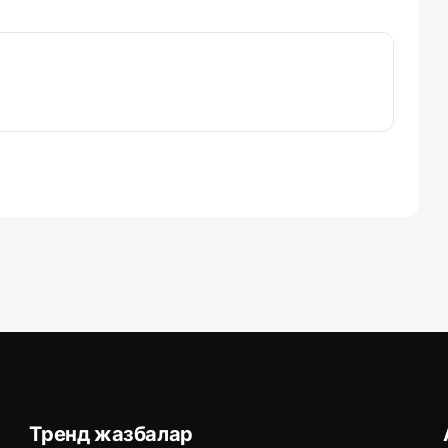
Тренд жазбалар