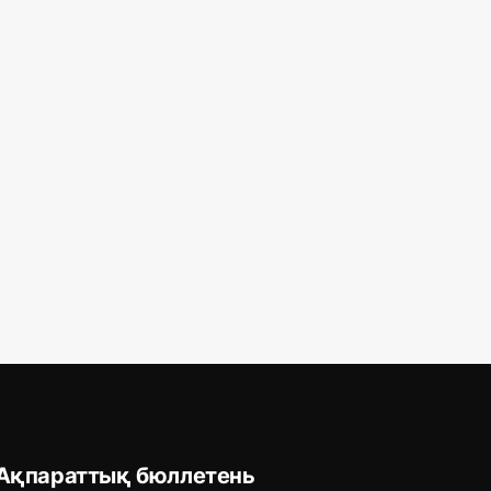
Ақпараттық бюллетень